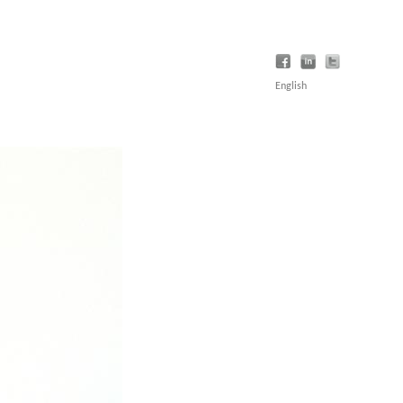
English