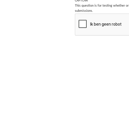
CAPTCHA
This question is for testing whether 
submissions.